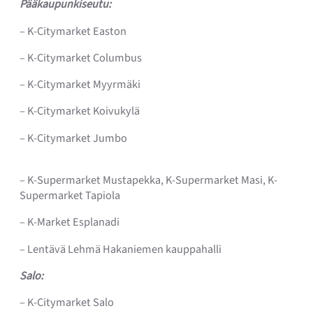
Pääkaupunkiseutu:
– K-Citymarket Easton
– K-Citymarket Columbus
– K-Citymarket Myyrmäki
– K-Citymarket Koivukylä
– K-Citymarket Jumbo
– K-Supermarket Mustapekka, K-Supermarket Masi, K-
Supermarket Tapiola
– K-Market Esplanadi
– Lentävä Lehmä Hakaniemen kauppahalli
Salo:
– K-Citymarket Salo