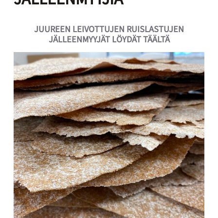
JUUREEN LEIVOTTUJEN RUISLASTUJEN
JÄLLEENMYYJÄT LÖYDÄT TÄÄLTÄ